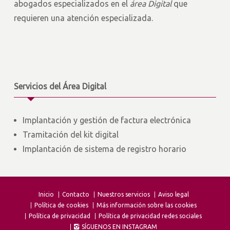
abogados especializados en el
área Digital
que
requieren una atención especializada.
Servicios del Área Digital
Implantación y gestión de factura electrónica
Tramitación del kit digital
Implantación de sistema de registro horario
Inicio
Contacto
Nuestros servicios
Aviso legal
Política de cookies
Más información sobre las cookies
Política de privacidad
Política de privacidad redes sociales
SÍGUENOS EN INSTAGRAM