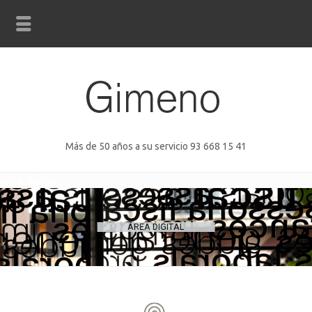
Más de 50 años a su servicio 93 668 15 41
área digital
ÁREA DIGITAL