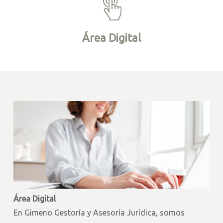
Área Digital
Área Digital
En Gimeno Gestoría y Asesoría Jurídica, somos