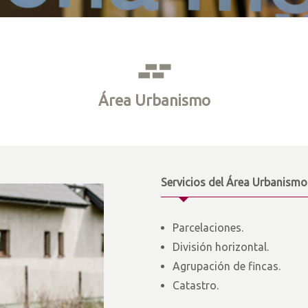
Área Urbanismo
Servicios del Área Urbanismo
Parcelaciones.
División horizontal.
Agrupación de fincas.
Catastro.