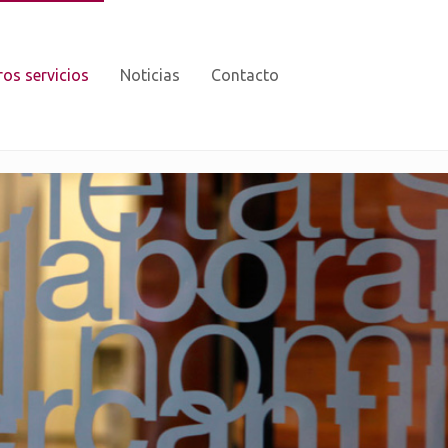
os servicios
Noticias
Contacto